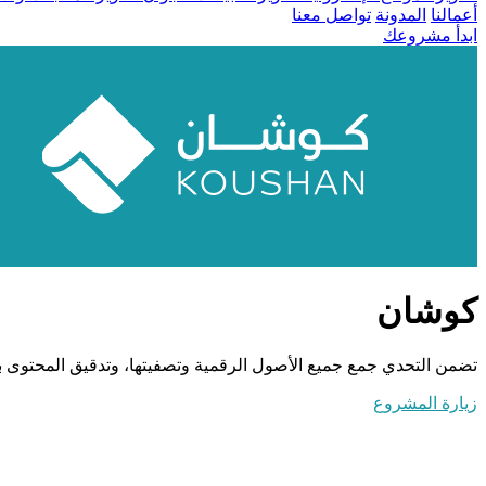
أعمالنا
المدونة
تواصل معنا
ابدأ مشروعك
كوشان
تضمن التحدي جمع جميع الأصول الرقمية وتصفيتها، وتدقيق المحتوى بل
زيارة المشروع