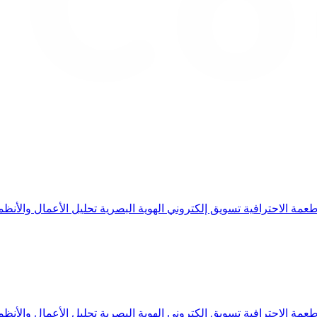
طعمة الاحترافية
تسويق إلكتروني
الهوية البصرية
تحليل الأعمال والأنظ
طعمة الاحترافية
تسويق إلكتروني
الهوية البصرية
تحليل الأعمال والأنظ