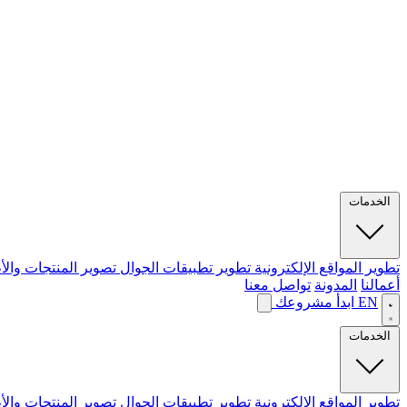
الخدمات
تطوير المواقع الإلكترونية
تطوير تطبيقات الجوال
تصوير المنتجات والأ
أعمالنا
المدونة
تواصل معنا
EN
ابدأ مشروعك
الخدمات
تطوير المواقع الإلكترونية
تطوير تطبيقات الجوال
تصوير المنتجات والأ