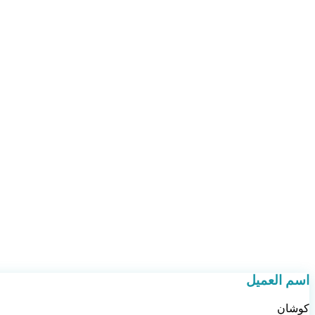
اسم العميل
كوشان