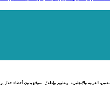
غتين، العربية والإنجليزية، وتطوير وإطلاق الموقع بدون أخطاء خلال 