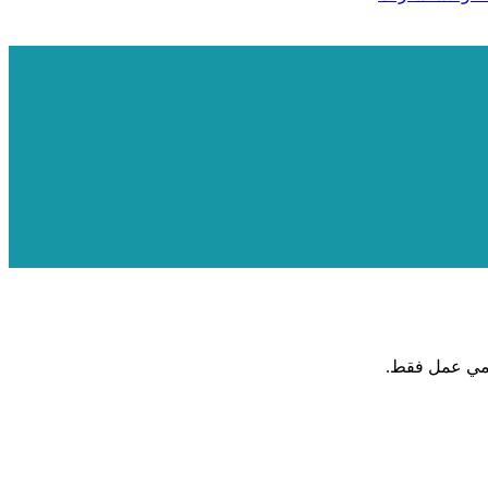
يومي عمل فقط.